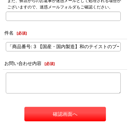
また、弊店からのお返事が迷惑メールとして処理される場合が
ございますので、迷惑メールフォルダもご確認ください。
件名
[
必須
]
お問い合わせ内容
[
必須
]
確認画面へ