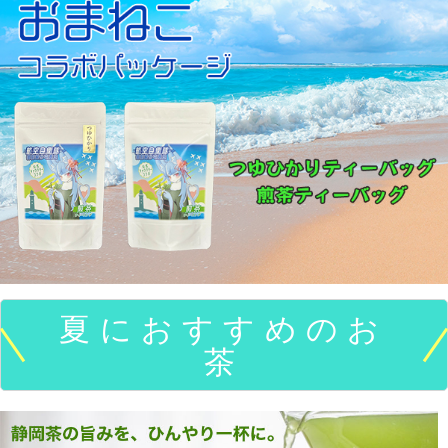
夏におすすめのお
茶