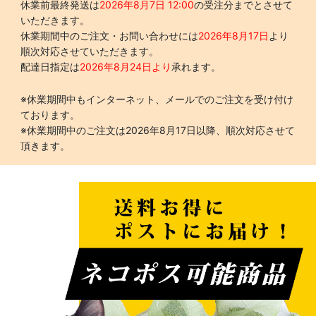
休業前最終発送は
2026年8月7日 12:00
の受注分までとさせて
いただきます。
休業期間中のご注文・お問い合わせには
2026年8月17日
より
順次対応させていただきます。
配達日指定は
2026年8月24日より
承れます。
※休業期間中もインターネット、メールでのご注文を受け付け
ております。
※休業期間中のご注文は2026年8月17日以降、順次対応させて
頂きます。