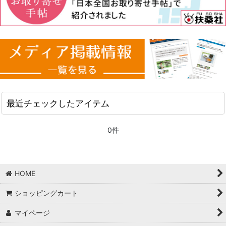
最近チェックしたアイテム
0件
HOME
ショッピングカート
マイページ