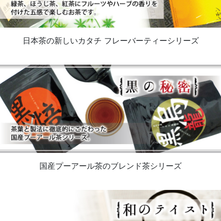
日本茶の新しいカタチ フレーバーティーシリーズ
国産プーアール茶のブレンド茶シリーズ