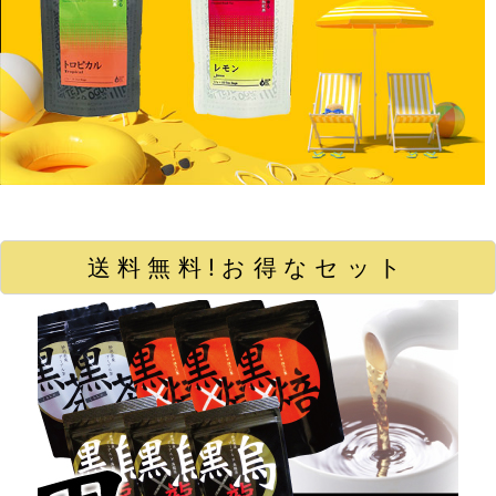
送料無料!お得なセット