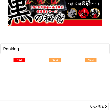
Ranking
No.1
No.2
No.3
もっと見る