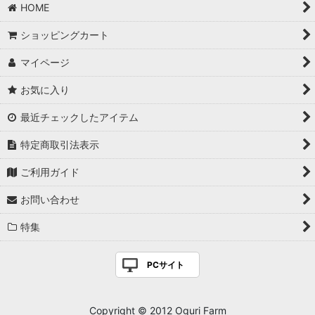
HOME
ショッピングカート
マイページ
お気に入り
最近チェックしたアイテム
特定商取引法表示
ご利用ガイド
お問い合わせ
特集
PCサイト
Copyright © 2012 Oguri Farm