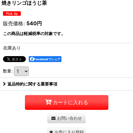
焼きリンゴほうじ茶
販売価格
:
540
円
この商品は軽減税率の対象です。
在庫あり
Facebookでシェア
数量
:
返品特約に関する重要事項
カートに入れる
お問い合わせ
お気に入り登録