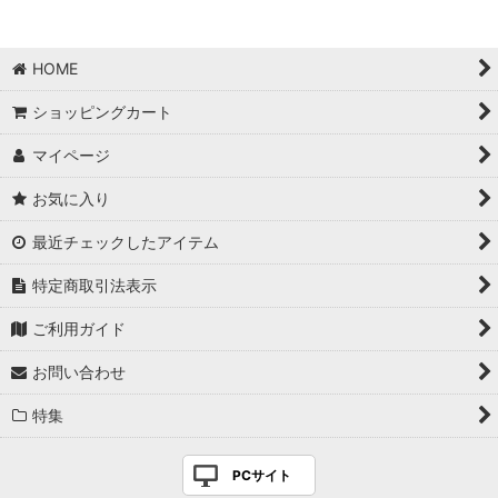
並び順
:
HOME
絞り込む
ショッピングカート
マイページ
お気に入り
最近チェックしたアイテム
特定商取引法表示
ご利用ガイド
お問い合わせ
特集
PCサイト