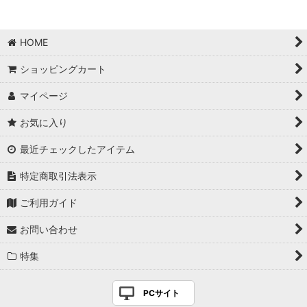
並び順
:
HOME
絞り込む
ショッピングカート
マイページ
お気に入り
最近チェックしたアイテム
特定商取引法表示
ご利用ガイド
お問い合わせ
特集
PCサイト