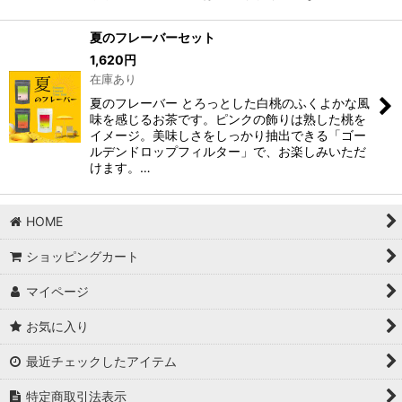
夏のフレーバーセット
1,620
円
在庫あり
夏のフレーバー とろっとした白桃のふくよかな風
味を感じるお茶です。ピンクの飾りは熟した桃を
イメージ。美味しさをしっかり抽出できる「ゴー
ルデンドロップフィルター」で、お楽しみいただ
けます。…
HOME
ショッピングカート
マイページ
お気に入り
最近チェックしたアイテム
特定商取引法表示