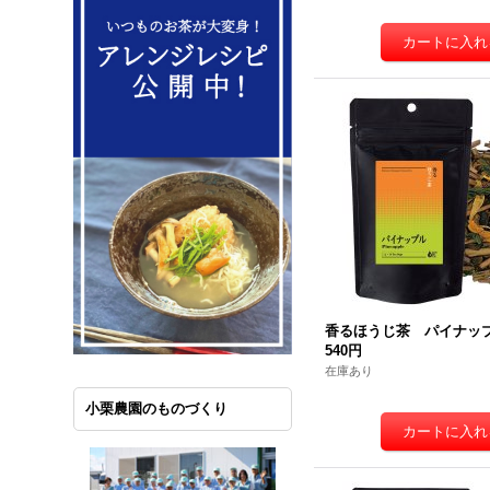
香るほうじ茶 パイナッ
540円
在庫あり
小栗農園のものづくり