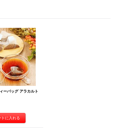
ィーバッグ アラカルト