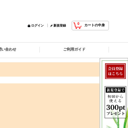
0
カートの中身
ログイン
新規登録
問い合わせ
ご利用ガイド