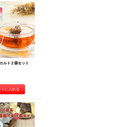
カルト２袋セット