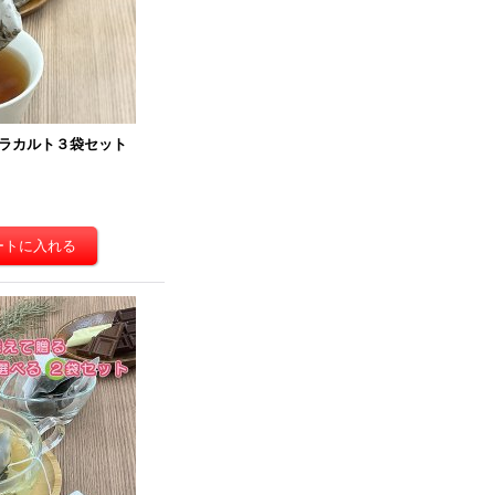
ラカルト３袋セット