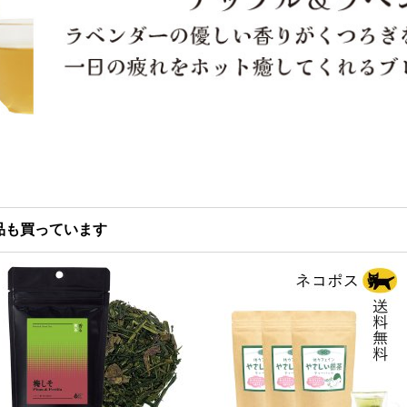
品も買っています