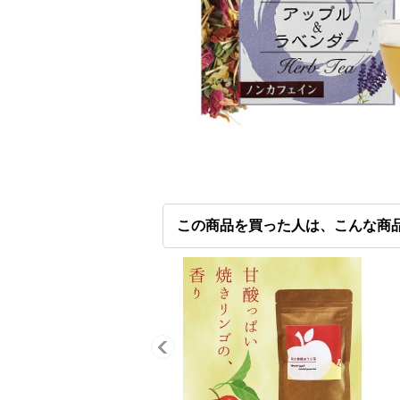
この商品を買った人は、こんな商