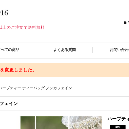
込)以上のご注文で送料無料
すべての商品
よくある質問
お問い合わ
格を変更しました。
ハーブティー ティーバッグ ノンカフェイン
カフェイン
ハーブティ