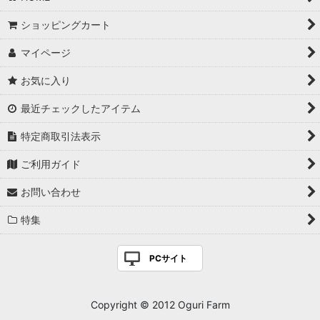
ショッピングカート
マイページ
お気に入り
最近チェックしたアイテム
特定商取引法表示
ご利用ガイド
お問い合わせ
特集
PCサイト
Copyright © 2012 Oguri Farm