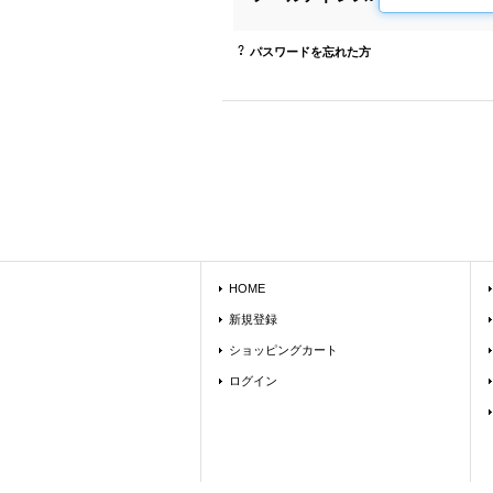
パスワードを忘れた方
HOME
新規登録
ショッピングカート
ログイン