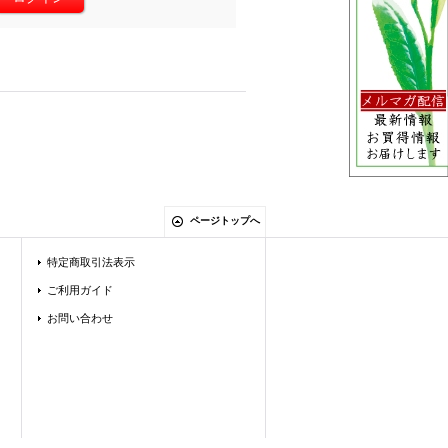
ページトップへ
特定商取引法表示
ご利用ガイド
お問い合わせ