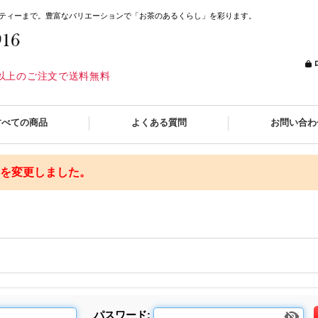
ティーまで。豊富なバリエーションで「お茶のあるくらし」を彩ります。
込)以上のご注文で送料無料
すべての商品
よくある質問
お問い合わ
格を変更しました。
パスワード
: