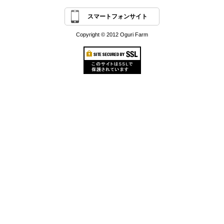
スマートフォンサイト
Copyright © 2012 Oguri Farm