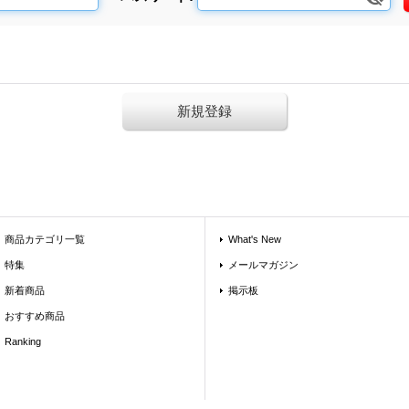
新規登録
商品カテゴリ一覧
What's New
特集
メールマガジン
新着商品
掲示板
おすすめ商品
Ranking