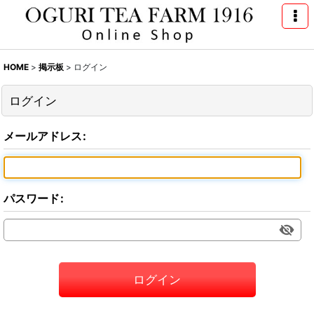
HOME
>
掲示板
>
ログイン
ログイン
メールアドレス
:
パスワード
:
ログイン