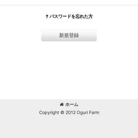
パスワードを忘れた方
新規登録
ホーム
Copyright © 2012 Oguri Farm