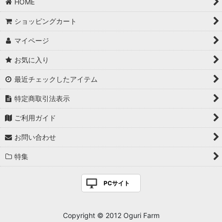
HOME
ショッピングカート
マイページ
お気に入り
最近チェックしたアイテム
特定商取引法表示
ご利用ガイド
お問い合わせ
特集
PCサイト
Copyright © 2012 Oguri Farm