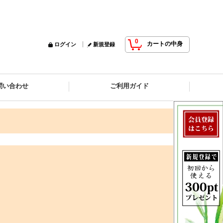
0
カートの中身
ログイン
新規登録
問い合わせ
ご利用ガイド