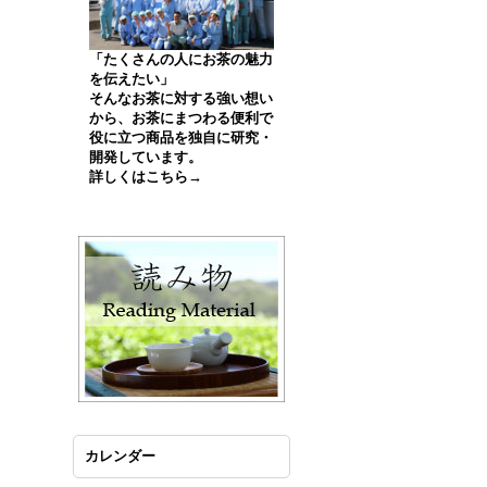
「たくさんの人にお茶の魅力
を伝えたい」
そんなお茶に対する強い想い
から、お茶にまつわる便利で
役に立つ商品を独自に研究・
開発しています。
詳しくはこちら→
カレンダー