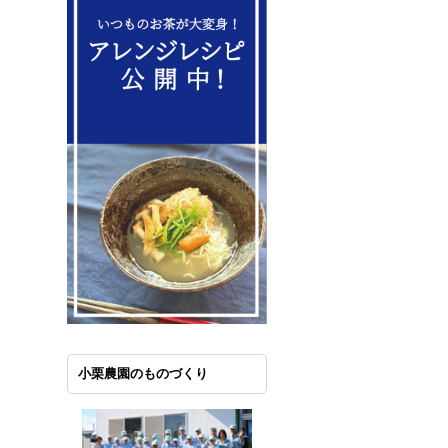
小栗農園のものづくり