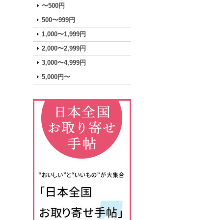
〜500円
500〜999円
1,000〜1,999円
2,000〜2,999円
3,000〜4,999円
5,000円〜