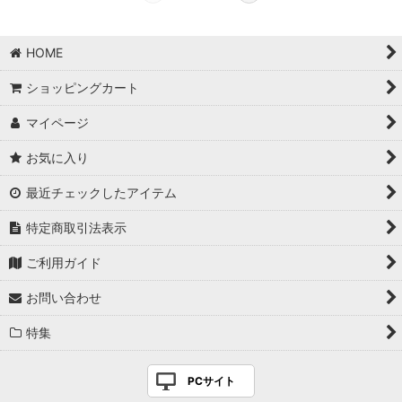
HOME
ショッピングカート
マイページ
お気に入り
最近チェックしたアイテム
特定商取引法表示
ご利用ガイド
お問い合わせ
特集
PCサイト