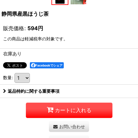
静岡県産黒ほうじ茶
販売価格
:
594
円
この商品は軽減税率の対象です。
在庫あり
Facebookでシェア
数量
:
返品特約に関する重要事項
カートに入れる
お問い合わせ