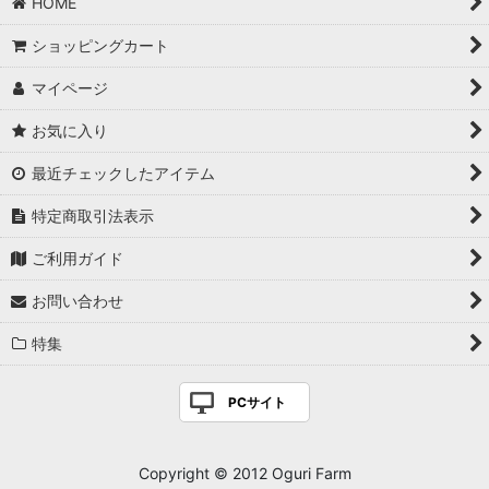
HOME
ショッピングカート
マイページ
お気に入り
最近チェックしたアイテム
特定商取引法表示
ご利用ガイド
お問い合わせ
特集
PCサイト
Copyright © 2012 Oguri Farm